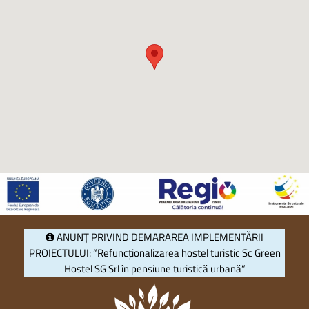
ANUNȚ PRIVIND DEMARAREA IMPLEMENTĂRII
PROIECTULUI: “Refuncționalizarea hostel turistic Sc Green
Hostel SG Srl în pensiune turistică urbană”