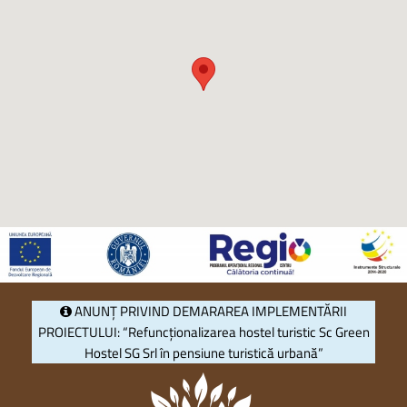
ANUNȚ PRIVIND DEMARAREA IMPLEMENTĂRII
PROIECTULUI: “Refuncționalizarea hostel turistic Sc Green
Hostel SG Srl în pensiune turistică urbană”